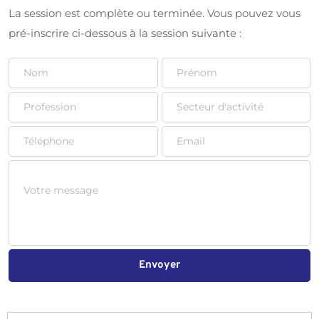
La session est complète ou terminée. Vous pouvez vous 
pré-inscrire ci-dessous à la session suivante :
Envoyer