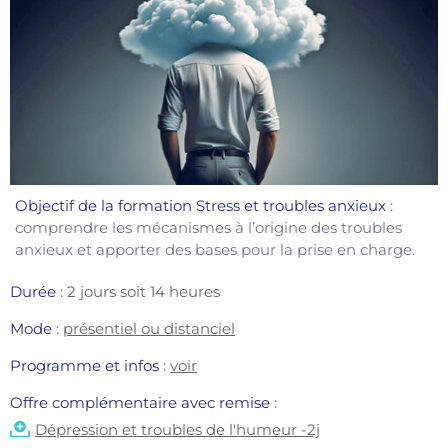
Objectif de la formation Stress et troubles anxieux
 : 
comprendre les mécanismes à l’origine des troubles 
anxieux et apporter des bases pour la prise en charge. 
Durée
 : 2 jours soit 14 heures
Mode
: 
présentiel ou distanciel
Programme et infos 
:
voir
Offre complémentaire avec remise 
: 
Dépression et troubles de l'humeur -2j