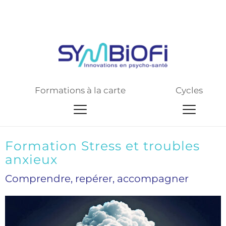
Site web de pré-production
Formations à la carte
Cycles
Formation Stress et troubles 
anxieux
Comprendre, repérer, accompagner 