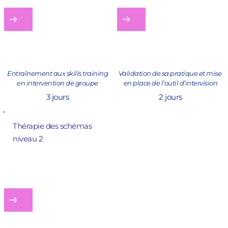
 Entraînement aux skills training 
Validation de sa pratique et mise 
en intervention de groupe
en place de l’outil d’intervision
3 jours
2 jours
Thérapie des schémas 
niveau 2