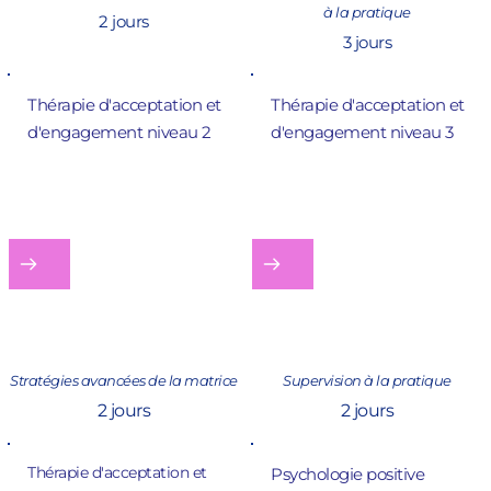
à la pratique
2 jours
3 jours
Thérapie d'acceptation et 
Thérapie d'acceptation et 
d'engagement
 niveau 2
d'engagement
 niveau 3
Stratégies avancées de la matrice
Supervision à la pratique
2 jours
2 jours
Thérapie d'acceptation et 
Psychologie positive 