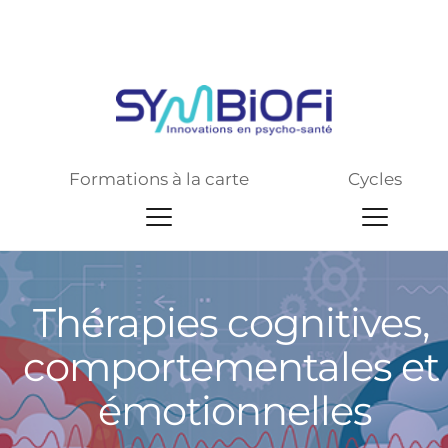
Site web de pré-production
Formations à la carte
Cycles
Thérapies cognitives, 
comportementales et 
émotionnelles