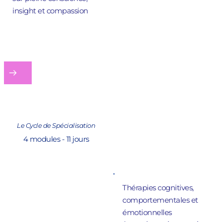
insight et compassion
Le Cycle de Spécialisation
4 modules - 11 jours
Thérapies cognitives, 
comportementales et 
émotionnelles