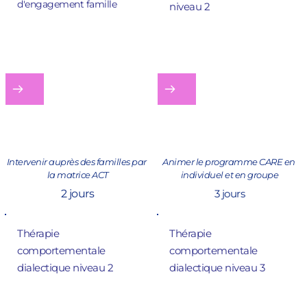
d'engagement
 famille
niveau 2
Intervenir auprès des familles par 
Animer le programme CARE en 
la matrice ACT
individuel et en groupe
2 jours
3 jours
Thérapie 
Thérapie 
comportementale 
comportementale 
dialectique
 niveau 2
dialectique
 niveau 3