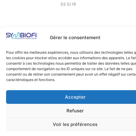
55 51 19
Gérer le consentement
Pour offrir les meilleures expériences, nous utilisons des technologies telles 
les cookies pour stocker et/ou accéder aux informations des appareils. Le fai
consentir à ces technologies nous permettra de traiter des données telles que
comportement de navigation ou les ID uniques sur ce site. Le fait de ne pas
consentir ou de retirer son consentement peut avoir un effet négatif sur cert
caractéristiques et fonctions.
Accepter
0
Refuser
Voir les préférences