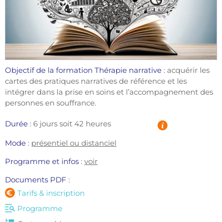
Objectif de la formation Thérapie narrative 
: acquérir les 
cartes des pratiques narratives de référence et les 
intégrer dans la prise en soins et l’accompagnement des 
personnes en souffrance.
Durée
 : 6 jours soit 42 heures
Mode
: 
présentiel ou distanciel
Programme et infos 
:
voir
Documents PDF 
: 
Tarifs & inscription
Programme