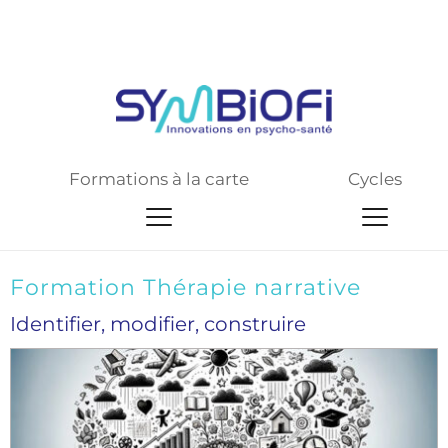
Site web de pré-production
Formations à la carte
Cycles
Formation Thérapie narrative
Identifier, modifier, construire