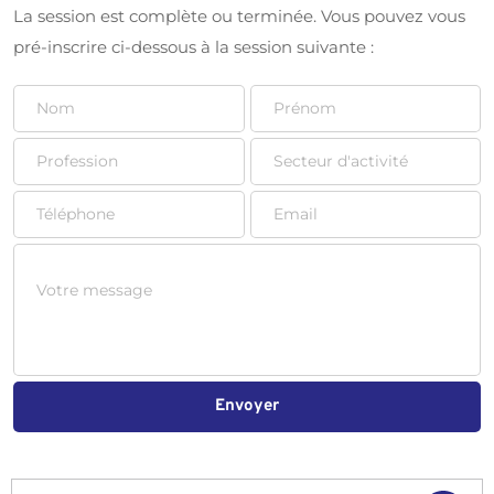
La session est complète ou terminée. Vous pouvez vous 
pré-inscrire ci-dessous à la session suivante :
Envoyer