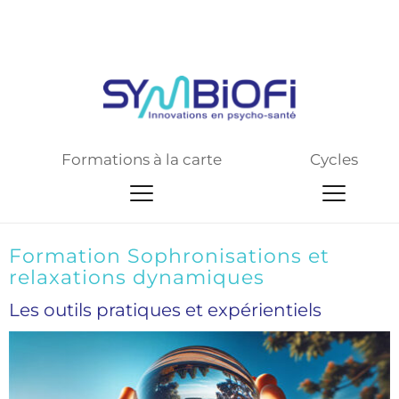
Site web de pré-production
Formations à la carte
Cycles
Formation Sophronisations et 
relaxations dynamiques
Les outils pratiques et expérientiels