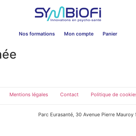
Nos formations
Mon compte
Panier
née
Mentions légales
Contact
Politique de cookie
Parc Eurasanté, 30 Avenue Pierre Mauroy 