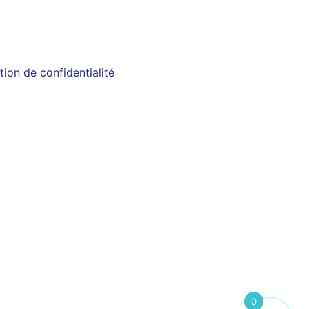
tion de confidentialité
0