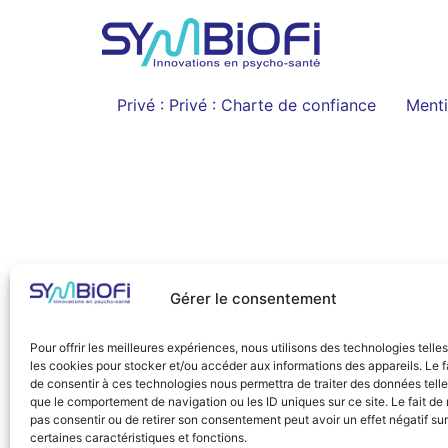
Privé : Privé : Charte de confiance
Menti
Gérer le consentement
Pour offrir les meilleures expériences, nous utilisons des technologies telle
les cookies pour stocker et/ou accéder aux informations des appareils. Le f
de consentir à ces technologies nous permettra de traiter des données tell
que le comportement de navigation ou les ID uniques sur ce site. Le fait de
pas consentir ou de retirer son consentement peut avoir un effet négatif sur
certaines caractéristiques et fonctions.