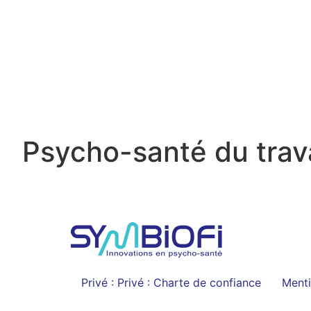
Psycho-santé du trava
Privé : Privé : Charte de confiance
Menti