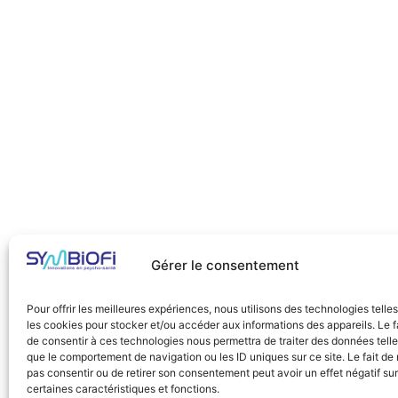
Gérer le consentement
Pour offrir les meilleures expériences, nous utilisons des technologies telle
les cookies pour stocker et/ou accéder aux informations des appareils. Le f
de consentir à ces technologies nous permettra de traiter des données tell
que le comportement de navigation ou les ID uniques sur ce site. Le fait de
pas consentir ou de retirer son consentement peut avoir un effet négatif sur
certaines caractéristiques et fonctions.