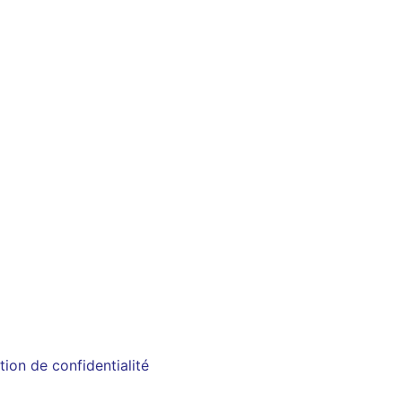
tion de confidentialité