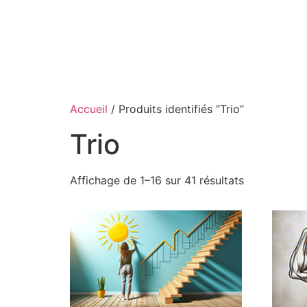
Accueil
/ Produits identifiés “Trio”
Trio
Affichage de 1–16 sur 41 résultats