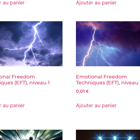
r au panier
Ajouter au panier
onal Freedom
Emotional Freedom
ques (EFT), niveau 1
Techniques (EFT), niveau
0,01
€
r au panier
Ajouter au panier