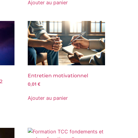
Ajouter au panier
Entretien motivationnel
 2
0,01
€
Ajouter au panier