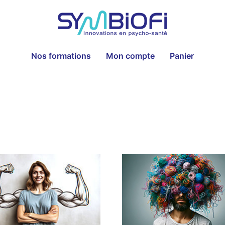
Nos formations
Mon compte
Panier